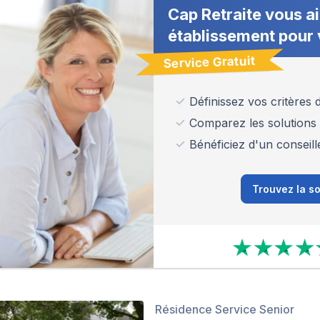
Cap Retraite vous ai
établissement pour 
Service Gratuit
Définissez vos critères
Comparez les solutions
Bénéficiez d'un conseill
Trouvez la so
Résidence Service Senior