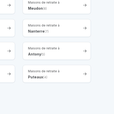
Maisons de retraite à
Meudon
(8)
Maisons de retraite à
Nanterre
(7)
Maisons de retraite à
Antony
(5)
Maisons de retraite à
Puteaux
(4)