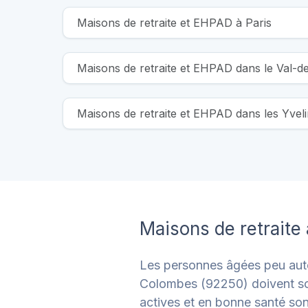
Maisons de retraite et EHPAD à Paris
Maisons de retraite et EHPAD dans le Val-
Maisons de retraite et EHPAD dans les Yvel
Maisons de retrait
Les personnes âgées peu aut
Colombes (92250) doivent so
actives et en bonne santé so