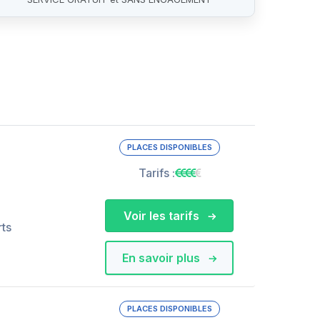
PLACES DISPONIBLES
Tarifs :
Voir les tarifs
rts
En savoir plus
PLACES DISPONIBLES