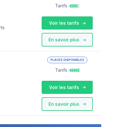
Tarifs :
Voir les tarifs
rts
En savoir plus
PLACES DISPONIBLES
Tarifs :
Voir les tarifs
En savoir plus